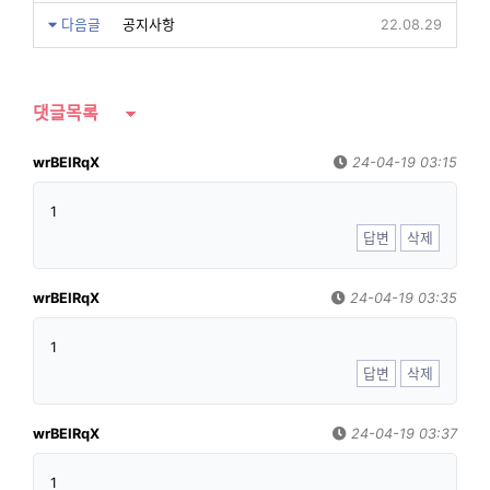
다음글
공지사항
22.08.29
댓글목록
wrBEIRqX
24-04-19 03:15
1
답변
삭제
wrBEIRqX
24-04-19 03:35
1
답변
삭제
wrBEIRqX
24-04-19 03:37
1