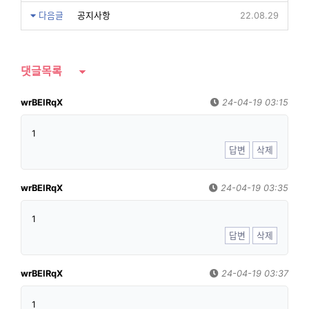
다음글
공지사항
22.08.29
댓글목록
wrBEIRqX
24-04-19 03:15
1
답변
삭제
wrBEIRqX
24-04-19 03:35
1
답변
삭제
wrBEIRqX
24-04-19 03:37
1