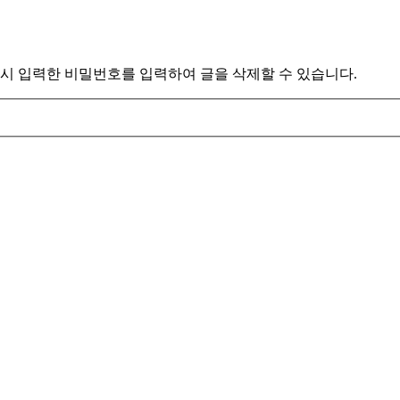
시 입력한 비밀번호를 입력하여 글을 삭제할 수 있습니다.