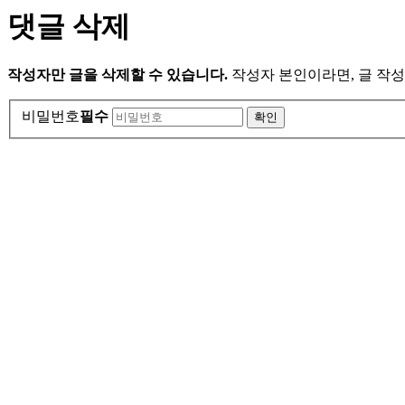
댓글 삭제
작성자만 글을 삭제할 수 있습니다.
작성자 본인이라면, 글 작성
비밀번호
필수